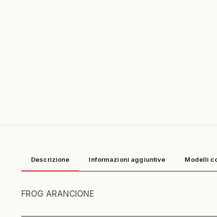
Descrizione
Informazioni aggiuntive
Modelli c
FROG ARANCIONE