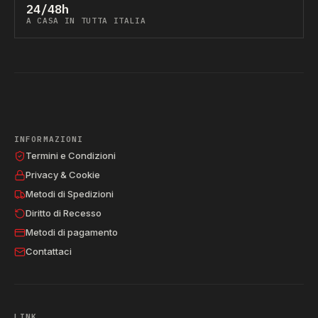
24/48h
A CASA IN TUTTA ITALIA
INFORMAZIONI
Termini e Condizioni
Privacy & Cookie
Metodi di Spedizioni
Diritto di Recesso
Metodi di pagamento
Contattaci
LINK