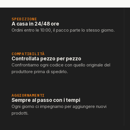
SPEDIZIONE
A casa in 24/48 ore
Ordini entro le 10:00, il pacco parte lo stesso giorno.
COMPATIBILITÀ
Controllata pezzo per pezzo
Confrontiamo ogni codice con quello originale del
produttore prima di spedirlo.
AGGIORNAMENTI
Sempre al passo con i tempi
Ogni giorno ci impegnamo per aggiungere nuovi
prodotti.