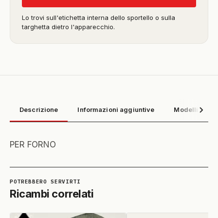
Lo trovi sull'etichetta interna dello sportello o sulla
targhetta dietro l'apparecchio.
Descrizione
Informazioni aggiuntive
Modelli compa
PER FORNO
Ricambi correlati