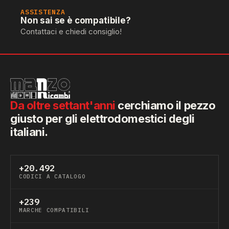
ASSISTENZA
Non sai se è compatibile?
Contattaci e chiedi consiglio!
Da oltre settant'anni
cerchiamo il pezzo
giusto per gli elettrodomestici degli
italiani.
+20.492
CODICI A CATALOGO
+239
MARCHE COMPATIBILI