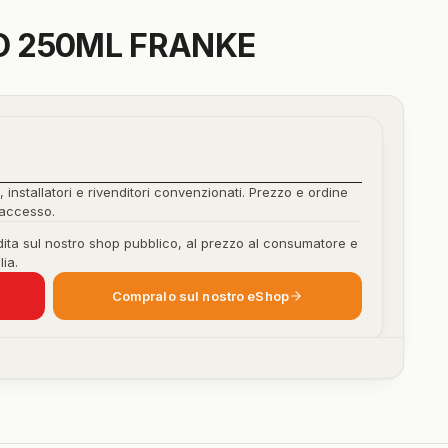
DO 250ML FRANKE
, installatori e rivenditori convenzionati. Prezzo e ordine
'accesso.
ita sul nostro shop pubblico, al prezzo al consumatore e
lia.
Compralo sul nostro eShop