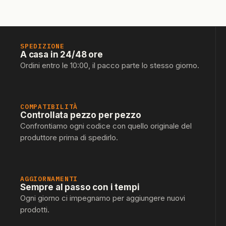
SPEDIZIONE
A casa in 24/48 ore
Ordini entro le 10:00, il pacco parte lo stesso giorno.
COMPATIBILITÀ
Controllata pezzo per pezzo
Confrontiamo ogni codice con quello originale del
produttore prima di spedirlo.
AGGIORNAMENTI
Sempre al passo con i tempi
Ogni giorno ci impegnamo per aggiungere nuovi
prodotti.