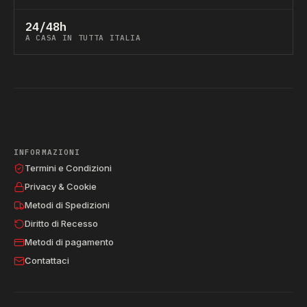
24/48h
A CASA IN TUTTA ITALIA
INFORMAZIONI
Termini e Condizioni
Privacy & Cookie
Metodi di Spedizioni
Diritto di Recesso
Metodi di pagamento
Contattaci