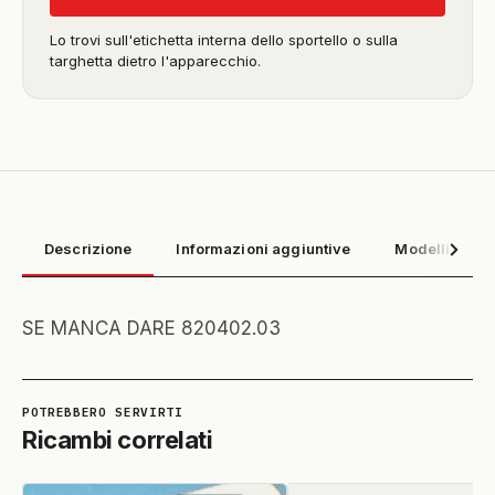
Lo trovi sull'etichetta interna dello sportello o sulla
targhetta dietro l'apparecchio.
Descrizione
Informazioni aggiuntive
Modelli compa
SE MANCA DARE 820402.03
Ricambi correlati