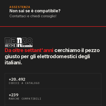
ASSISTENZA
Non sai se è compatibile?
Contattaci e chiedi consiglio!
Da oltre settant'anni
cerchiamo il pezzo
giusto per gli elettrodomestici degli
italiani.
+20.492
CODICI A CATALOGO
+239
MARCHE COMPATIBILI