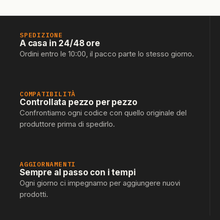
SPEDIZIONE
A casa in 24/48 ore
Ordini entro le 10:00, il pacco parte lo stesso giorno.
COMPATIBILITÀ
Controllata pezzo per pezzo
Confrontiamo ogni codice con quello originale del
produttore prima di spedirlo.
AGGIORNAMENTI
Sempre al passo con i tempi
Ogni giorno ci impegnamo per aggiungere nuovi
prodotti.