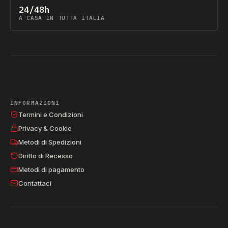
24/48h
A CASA IN TUTTA ITALIA
INFORMAZIONI
Termini e Condizioni
Privacy & Cookie
Metodi di Spedizioni
Diritto di Recesso
Metodi di pagamento
Contattaci