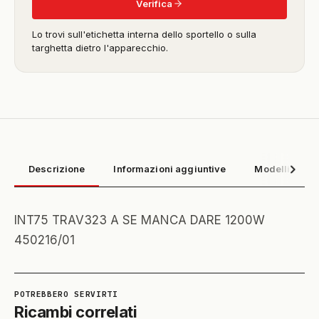
Verifica
Lo trovi sull'etichetta interna dello sportello o sulla
targhetta dietro l'apparecchio.
Descrizione
Informazioni aggiuntive
Modelli compa
INT75 TRAV323 A SE MANCA DARE 1200W
450216/01
Ricambi correlati