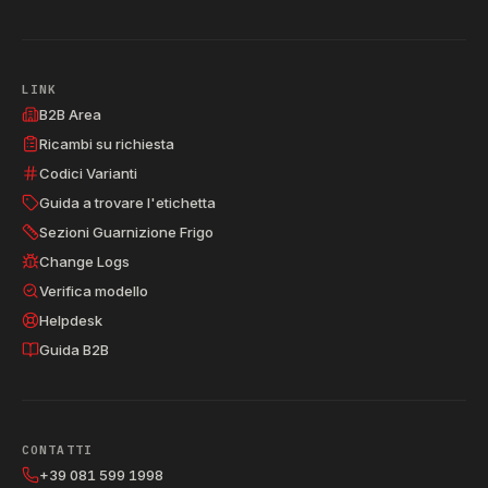
LINK
B2B Area
Ricambi su richiesta
Codici Varianti
Guida a trovare l'etichetta
Sezioni Guarnizione Frigo
Change Logs
Verifica modello
Helpdesk
Guida B2B
CONTATTI
+39 081 599 1998