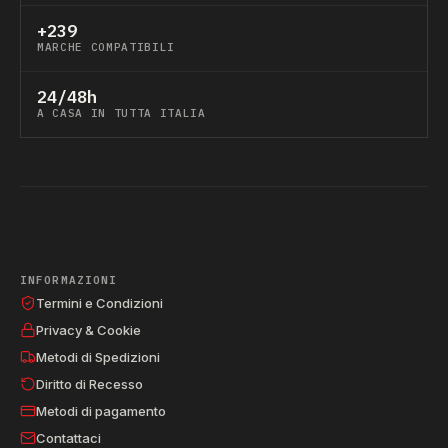
+239
MARCHE COMPATIBILI
24/48h
A CASA IN TUTTA ITALIA
INFORMAZIONI
Termini e Condizioni
Privacy & Cookie
Metodi di Spedizioni
Diritto di Recesso
Metodi di pagamento
Contattaci