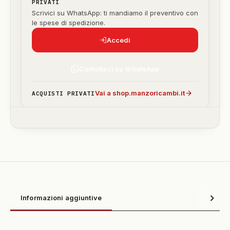
PRIVATI
Scrivici su WhatsApp: ti mandiamo il preventivo con
le spese di spedizione.
Accedi
Contattaci su WhatsApp
Vai a shop.manzoricambi.it
ACQUISTI PRIVATI
Informazioni aggiuntive