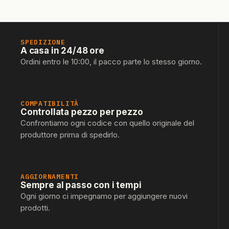
SPEDIZIONE
A casa in 24/48 ore
Ordini entro le 10:00, il pacco parte lo stesso giorno.
COMPATIBILITÀ
Controllata pezzo per pezzo
Confrontiamo ogni codice con quello originale del
produttore prima di spedirlo.
AGGIORNAMENTI
Sempre al passo con i tempi
Ogni giorno ci impegnamo per aggiungere nuovi
prodotti.