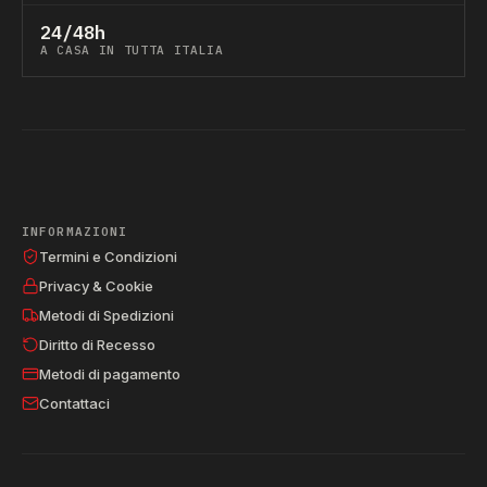
24/48h
A CASA IN TUTTA ITALIA
INFORMAZIONI
Termini e Condizioni
Privacy & Cookie
Metodi di Spedizioni
Diritto di Recesso
Metodi di pagamento
Contattaci