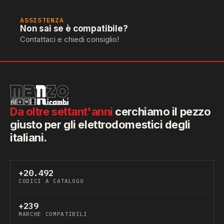
ASSISTENZA
Non sai se è compatibile?
Contattaci e chiedi consiglio!
Da oltre settant'anni
cerchiamo il pezzo
giusto per gli elettrodomestici degli
italiani.
+20.492
CODICI A CATALOGO
+239
MARCHE COMPATIBILI