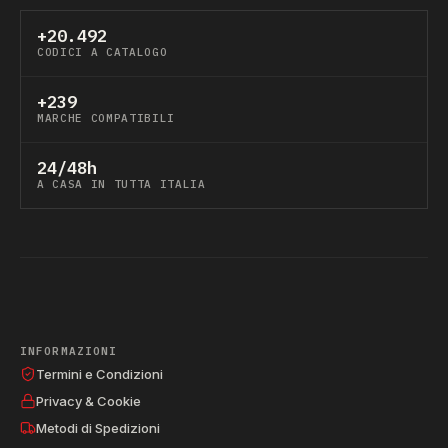
+20.492
CODICI A CATALOGO
+239
MARCHE COMPATIBILI
24/48h
A CASA IN TUTTA ITALIA
INFORMAZIONI
Termini e Condizioni
Privacy & Cookie
Metodi di Spedizioni