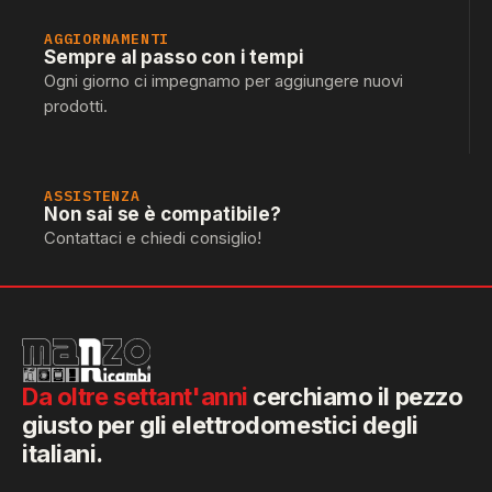
AGGIORNAMENTI
Sempre al passo con i tempi
Ogni giorno ci impegnamo per aggiungere nuovi
prodotti.
ASSISTENZA
Non sai se è compatibile?
Contattaci e chiedi consiglio!
Da oltre settant'anni
cerchiamo il pezzo
giusto per gli elettrodomestici degli
italiani.