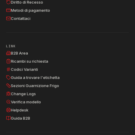
Diritto di Recesso
Metodi di pagamento
Contattaci
LINK
B2B Area
Ricambi su richiesta
Codici Varianti
Guida a trovare l'etichetta
Sezioni Guarnizione Frigo
Change Logs
Verifica modello
Helpdesk
Guida B2B