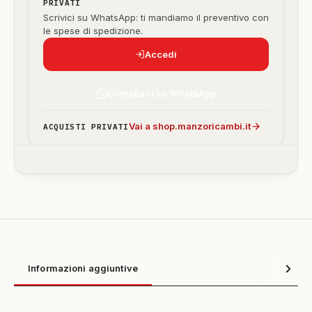
PRIVATI
Scrivici su WhatsApp: ti mandiamo il preventivo con
le spese di spedizione.
Accedi
Contattaci su WhatsApp
Vai a shop.manzoricambi.it
ACQUISTI PRIVATI
Informazioni aggiuntive