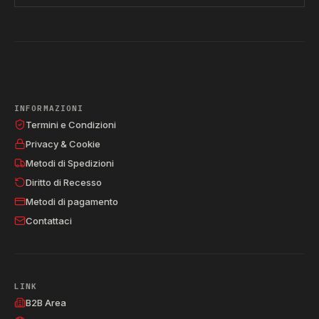
INFORMAZIONI
Termini e Condizioni
Privacy & Cookie
Metodi di Spedizioni
Diritto di Recesso
Metodi di pagamento
Contattaci
LINK
B2B Area