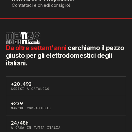
Contattaci e chiedi consiglio!
Da oltre settant'anni
cerchiamo il pezzo
giusto per gli elettrodomestici degli
italiani.
+20.492
CODICI A CATALOGO
+239
MARCHE COMPATIBILI
24/48h
A CASA IN TUTTA ITALIA