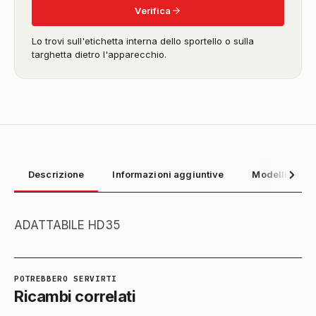
Verifica
Lo trovi sull'etichetta interna dello sportello o sulla
targhetta dietro l'apparecchio.
Descrizione
Informazioni aggiuntive
Modelli compa
ADATTABILE HD35
Ricambi correlati