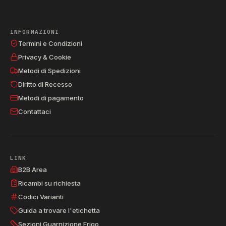
INFORMAZIONI
Termini e Condizioni
Privacy & Cookie
Metodi di Spedizioni
Diritto di Recesso
Metodi di pagamento
Contattaci
LINK
B2B Area
Ricambi su richiesta
Codici Varianti
Guida a trovare l'etichetta
Sezioni Guarnizione Frigo