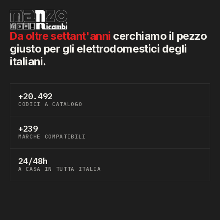
Da oltre settant'anni
cerchiamo il pezzo
giusto per gli elettrodomestici degli
italiani.
+20.492
CODICI A CATALOGO
+239
MARCHE COMPATIBILI
24/48h
A CASA IN TUTTA ITALIA