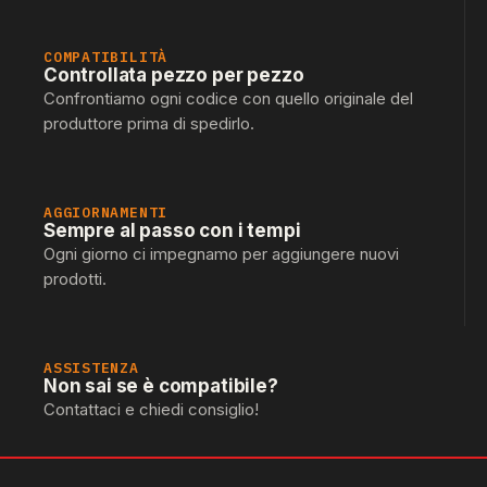
COMPATIBILITÀ
Controllata pezzo per pezzo
Confrontiamo ogni codice con quello originale del
produttore prima di spedirlo.
AGGIORNAMENTI
Sempre al passo con i tempi
Ogni giorno ci impegnamo per aggiungere nuovi
prodotti.
ASSISTENZA
Non sai se è compatibile?
Contattaci e chiedi consiglio!