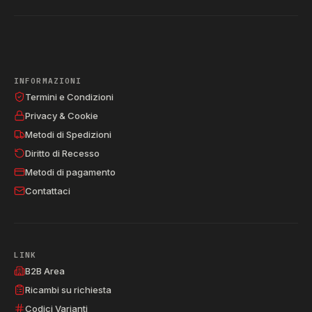
INFORMAZIONI
Termini e Condizioni
Privacy & Cookie
Metodi di Spedizioni
Diritto di Recesso
Metodi di pagamento
Contattaci
LINK
B2B Area
Ricambi su richiesta
Codici Varianti