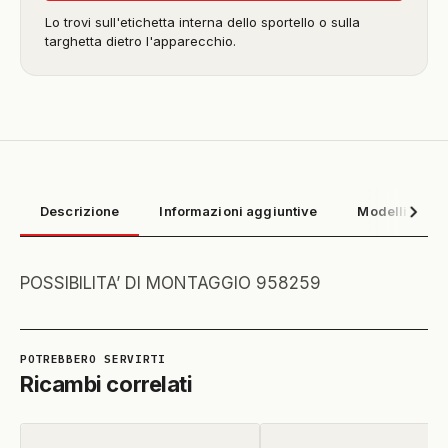
Lo trovi sull'etichetta interna dello sportello o sulla
targhetta dietro l'apparecchio.
Descrizione
Informazioni aggiuntive
Modelli compa
POSSIBILITA’ DI MONTAGGIO 958259
Ricambi correlati