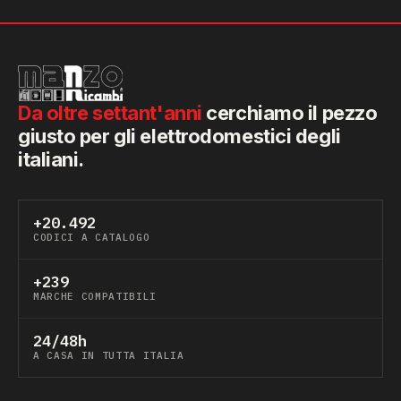
Da oltre settant'anni
cerchiamo il pezzo
giusto per gli elettrodomestici degli
italiani.
+20.492
CODICI A CATALOGO
+239
MARCHE COMPATIBILI
24/48h
A CASA IN TUTTA ITALIA