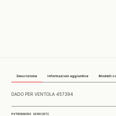
Descrizione
Informazioni aggiuntive
Modelli c
DADO PER VENTOLA 457394