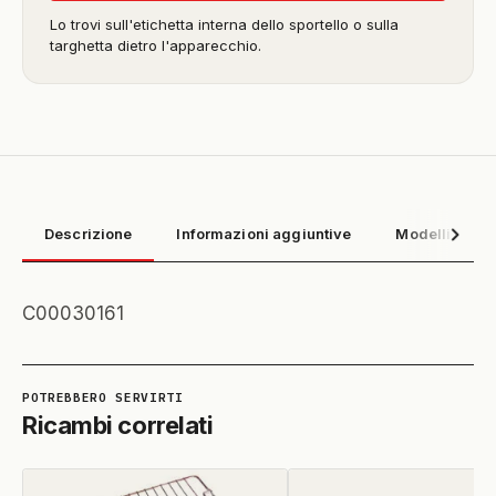
Lo trovi sull'etichetta interna dello sportello o sulla
targhetta dietro l'apparecchio.
Descrizione
Informazioni aggiuntive
Modelli compa
C00030161
Ricambi correlati