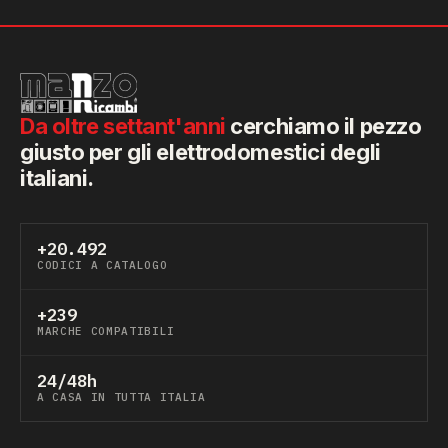
Da oltre settant'anni
cerchiamo il pezzo
giusto per gli elettrodomestici degli
italiani.
+20.492
CODICI A CATALOGO
+239
MARCHE COMPATIBILI
24/48h
A CASA IN TUTTA ITALIA