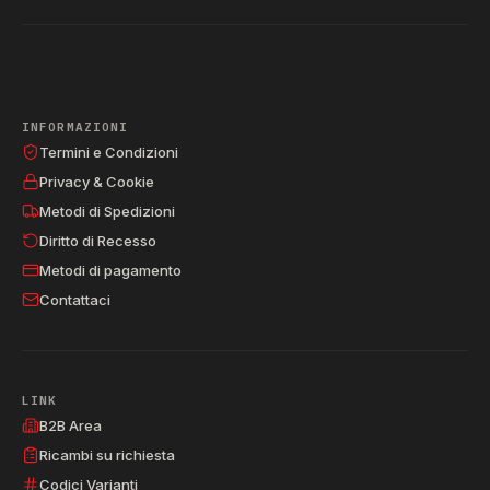
INFORMAZIONI
Termini e Condizioni
Privacy & Cookie
Metodi di Spedizioni
Diritto di Recesso
Metodi di pagamento
Contattaci
LINK
B2B Area
Ricambi su richiesta
Codici Varianti