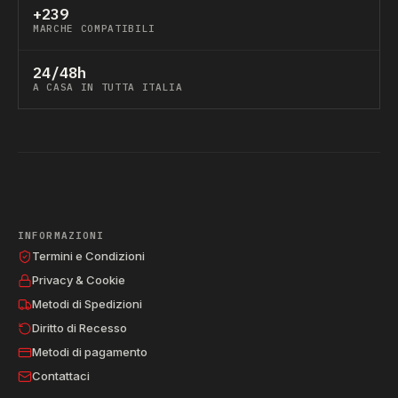
+239
MARCHE COMPATIBILI
24/48h
A CASA IN TUTTA ITALIA
INFORMAZIONI
Termini e Condizioni
Privacy & Cookie
Metodi di Spedizioni
Diritto di Recesso
Metodi di pagamento
Contattaci