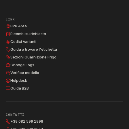
LINK
B2B Area
Ricambi su richiesta
Codici Varianti
Guida a trovare l'etichetta
Sezioni Guarnizione Frigo
Change Logs
Verifica modello
Helpdesk
Guida B2B
CONTATTI
+39 081 599 1998