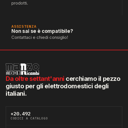
prodotti.
ASSISTENZA
Non sai se è compatibile?
Contattaci e chiedi consiglio!
Da oltre settant'anni
cerchiamo il pezzo
giusto per gli elettrodomestici degli
italiani.
+20.492
CODICI A CATALOGO