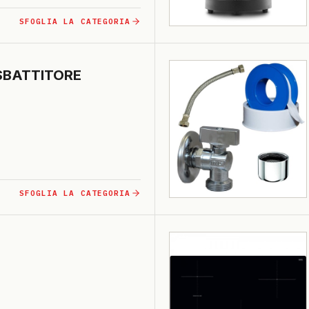
SFOGLIA LA CATEGORIA
SBATTI­TO­RE
SFOGLIA LA CATEGORIA