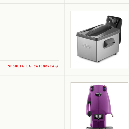
SFOGLIA LA CATEGORIA