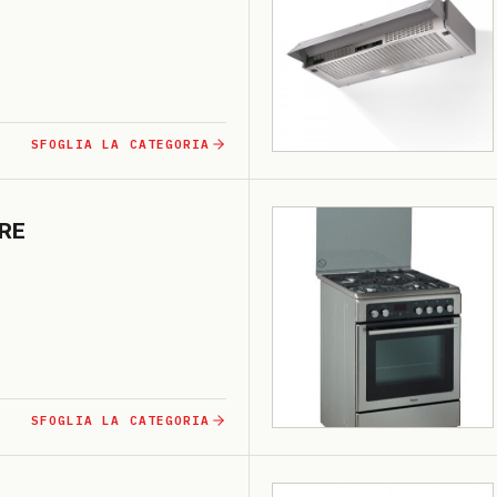
SFOGLIA LA CATEGORIA
­RE
SFOGLIA LA CATEGORIA