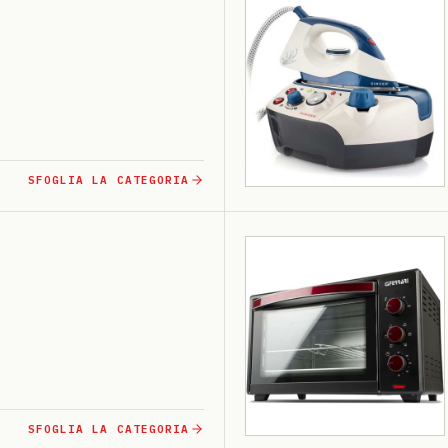
SFOGLIA LA CATEGORIA
SFOGLIA LA CATEGORIA