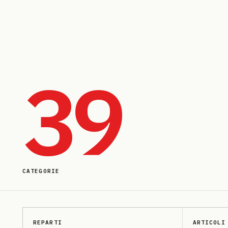
39
CATEGORIE
REPARTI
ARTICOLI