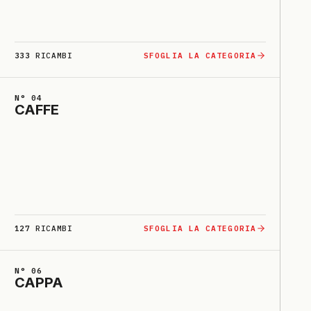
333
RICAMBI
SFOGLIA LA CATEGORIA
N° 04
CAFFE
127
RICAMBI
SFOGLIA LA CATEGORIA
N° 06
CAPPA