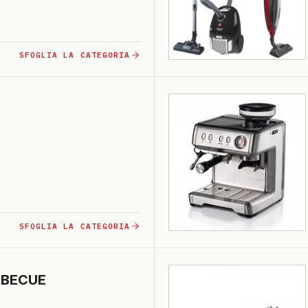
SFOGLIA LA CATEGORIA
SFOGLIA LA CATEGORIA
BE­CUE