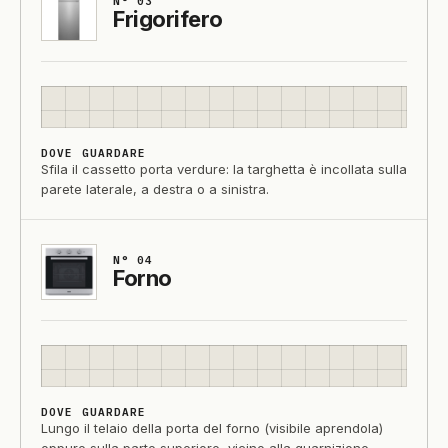
N° 03
Frigorifero
DOVE GUARDARE
Sfila il cassetto porta verdure: la targhetta è incollata sulla
parete laterale, a destra o a sinistra.
N° 04
Forno
DOVE GUARDARE
Lungo il telaio della porta del forno (visibile aprendola)