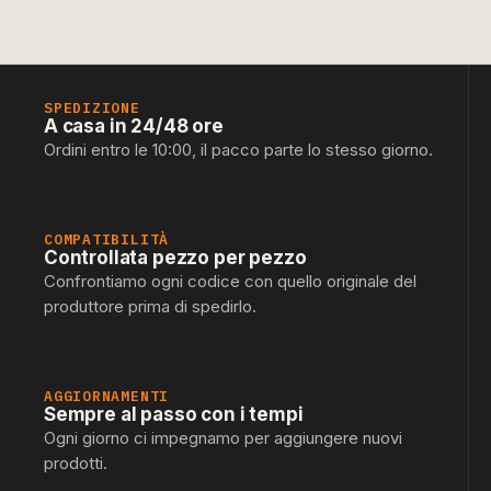
SPEDIZIONE
A casa in 24/48 ore
Ordini entro le 10:00, il pacco parte lo stesso giorno.
COMPATIBILITÀ
Controllata pezzo per pezzo
Confrontiamo ogni codice con quello originale del
produttore prima di spedirlo.
AGGIORNAMENTI
Sempre al passo con i tempi
Ogni giorno ci impegnamo per aggiungere nuovi
prodotti.