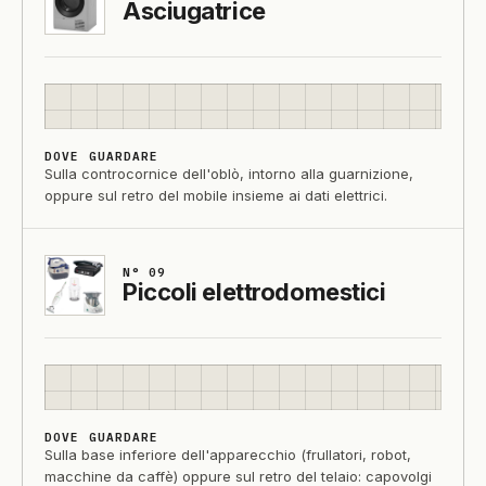
Asciugatrice
DOVE GUARDARE
Sulla controcornice dell'oblò, intorno alla guarnizione,
oppure sul retro del mobile insieme ai dati elettrici.
N° 09
Piccoli elettrodomestici
DOVE GUARDARE
Sulla base inferiore dell'apparecchio (frullatori, robot,
macchine da caffè) oppure sul retro del telaio: capovolgi