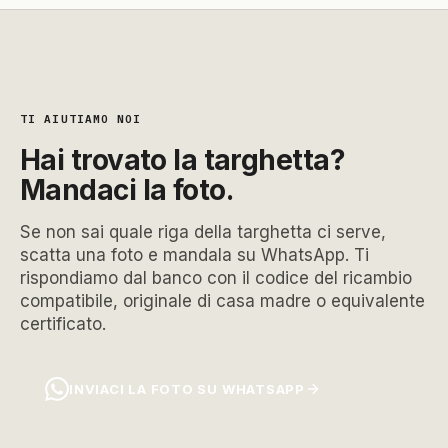
TI AIUTIAMO NOI
Hai trovato la targhetta?
Mandaci la foto.
Se non sai quale riga della targhetta ci serve,
scatta una foto e mandala su WhatsApp. Ti
rispondiamo dal banco con il codice del ricambio
compatibile, originale di casa madre o equivalente
certificato.
INVIACI LA FOTO SU WHATSAPP