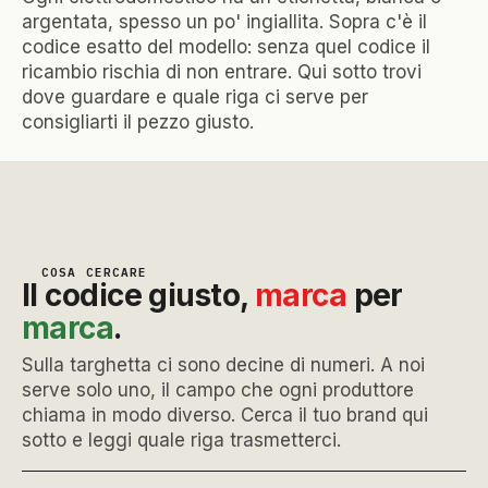
argentata, spesso un po' ingiallita. Sopra c'è il
codice esatto del modello: senza quel codice il
ricambio rischia di non entrare. Qui sotto trovi
dove guardare e quale riga ci serve per
consigliarti il pezzo giusto.
COSA CERCARE
Il codice giusto,
marca
per
marca
.
Sulla targhetta ci sono decine di numeri. A noi
serve solo uno, il campo che ogni produttore
chiama in modo diverso. Cerca il tuo brand qui
sotto e leggi quale riga trasmetterci.