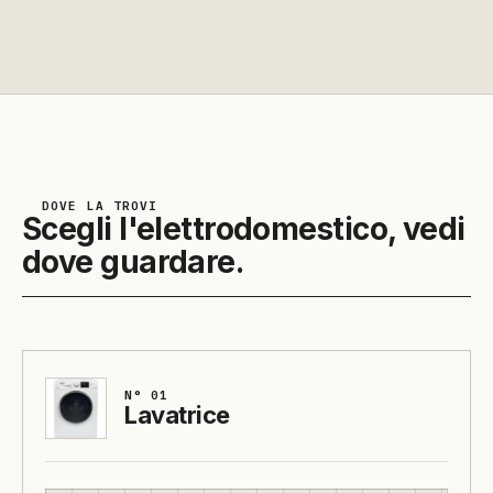
DOVE LA TROVI
Scegli l'elettrodomestico, vedi
dove guardare.
N° 01
Lavatrice