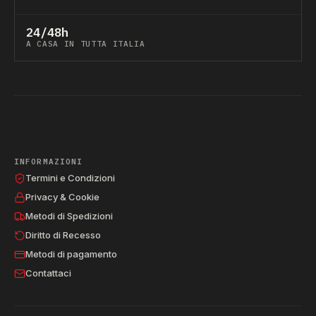
24/48h
A CASA IN TUTTA ITALIA
INFORMAZIONI
Termini e Condizioni
Privacy & Cookie
Metodi di Spedizioni
Diritto di Recesso
Metodi di pagamento
Contattaci