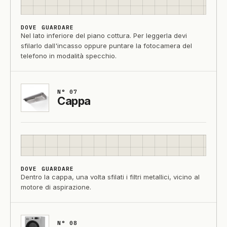
DOVE GUARDARE
Nel lato inferiore del piano cottura. Per leggerla devi
sfilarlo dall'incasso oppure puntare la fotocamera del
telefono in modalità specchio.
N° 07
Cappa
DOVE GUARDARE
Dentro la cappa, una volta sfilati i filtri metallici, vicino al
motore di aspirazione.
N° 08