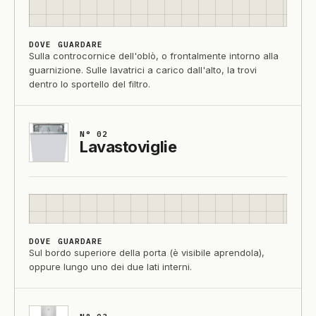
DOVE GUARDARE
Sulla controcornice dell'oblò, o frontalmente intorno alla
guarnizione. Sulle lavatrici a carico dall'alto, la trovi
dentro lo sportello del filtro.
N° 02
Lavastoviglie
DOVE GUARDARE
Sul bordo superiore della porta (è visibile aprendola),
oppure lungo uno dei due lati interni.