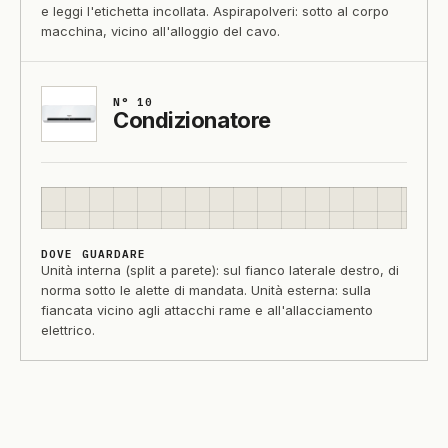
e leggi l'etichetta incollata. Aspirapolveri: sotto al corpo
macchina, vicino all'alloggio del cavo.
N° 10
Condizionatore
DOVE GUARDARE
Unità interna (split a parete): sul fianco laterale destro, di
norma sotto le alette di mandata. Unità esterna: sulla
fiancata vicino agli attacchi rame e all'allacciamento
elettrico.