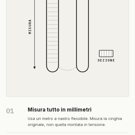
MISURA
SEZIONE
01
Misura tutto in millimetri
Usa un metro a nastro flessibile. Misura la cinghia
originale, non quella montata in tensione.