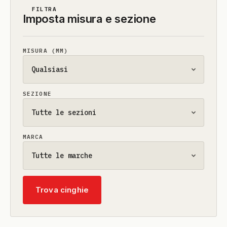
FILTRA
Imposta misura e sezione
MISURA (MM)
SEZIONE
MARCA
Trova cinghie