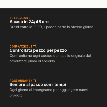
SPEDIZIONE
A casa in 24/48 ore
Ordini entro le 10:00, il pacco parte lo stesso giorno.
COMPATIBILITÀ
Controllata pezzo per pezzo
Confrontiamo ogni codice con quello originale del
produttore prima di spedirlo.
AGGIORNAMENTI
Sempre al passo con i tempi
Ogni giorno ci impegnamo per aggiungere nuovi
prodotti.