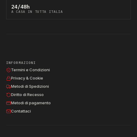
24/48h
A CASA IN TUTTA ITALIA
INFORMAZIONI
Termini e Condizioni
Privacy & Cookie
Metodi di Spedizioni
Diritto di Recesso
Metodi di pagamento
Contattaci