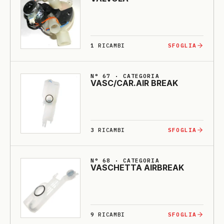
1
RICAMBI
SFOGLIA
N° 67 · CATEGORIA
VASC/CAR.AIR BREAK
3
RICAMBI
SFOGLIA
N° 68 · CATEGORIA
VASCHETTA AIRBREAK
9
RICAMBI
SFOGLIA