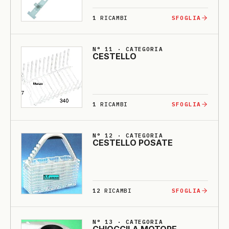
1
RICAMBI
SFOGLIA
N° 11 · CATEGORIA
CESTELLO
1
RICAMBI
SFOGLIA
N° 12 · CATEGORIA
CESTELLO PO­SA­TE
12
RICAMBI
SFOGLIA
N° 13 · CATEGORIA