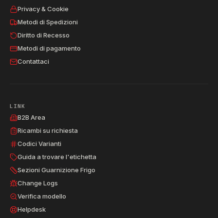
Privacy & Cookie
Metodi di Spedizioni
Diritto di Recesso
Metodi di pagamento
Contattaci
LINK
B2B Area
Ricambi su richiesta
Codici Varianti
Guida a trovare l'etichetta
Sezioni Guarnizione Frigo
Change Logs
Verifica modello
Helpdesk