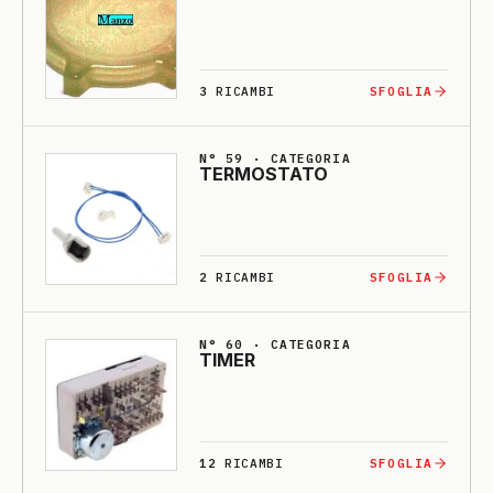
3
RICAMBI
SFOGLIA
N° 59 · CATEGORIA
TERMOSTA­TO
2
RICAMBI
SFOGLIA
N° 60 · CATEGORIA
TIMER
12
RICAMBI
SFOGLIA