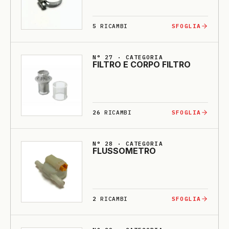
5
RICAMBI
SFOGLIA
N° 27 · CATEGORIA
FILTRO E CORPO FILTRO
26
RICAMBI
SFOGLIA
N° 28 · CATEGORIA
FLUSSO­ME­TRO
2
RICAMBI
SFOGLIA