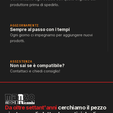
produttore prima di spedirlo.
AGGIORNAMENTI
Sempre al passo con i tempi
Ogni giorno ci impegnamo per aggiungere nuovi
prodotti.
ASSISTENZA
Non sai se è compatibile?
Contattaci e chiedi consiglio!
Da oltre settant'anni
cerchiamo il pezzo