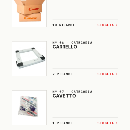
10
RICAMBI
SFOGLIA
N° 06 · CATEGORIA
CARRELLO
2
RICAMBI
SFOGLIA
N° 07 · CATEGORIA
CA­VETTO
1
RICAMBI
SFOGLIA