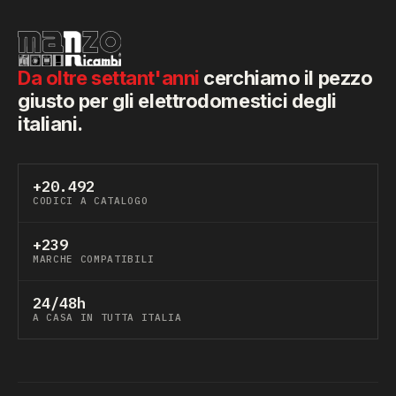
Da oltre settant'anni
cerchiamo il pezzo
giusto per gli elettrodomestici degli
italiani.
+20.492
CODICI A CATALOGO
+239
MARCHE COMPATIBILI
24/48h
A CASA IN TUTTA ITALIA