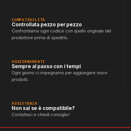
COMPATIBILITÀ
Controllata pezzo per pezzo
Confrontiamo ogni codice con quello originale del
produttore prima di spedirlo.
AGGIORNAMENTI
Sempre al passo con i tempi
Ogni giorno ci impegnamo per aggiungere nuovi
prodotti.
ASSISTENZA
Non sai se è compatibile?
Contattaci e chiedi consiglio!