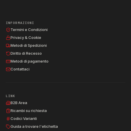
INFORMAZIONI
Termini e Condizioni
Privacy & Cookie
Metodi di Spedizioni
Diritto di Recesso
Metodi di pagamento
Contattaci
LINK
B2B Area
Ricambi su richiesta
Codici Varianti
Guida a trovare l'etichetta