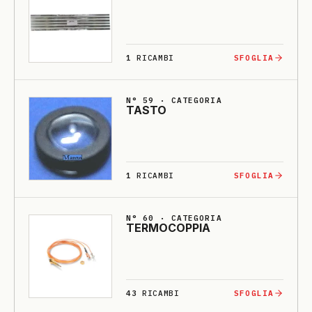
1
RICAMBI
SFOGLIA
N° 59 · CATEGORIA
TASTO
1
RICAMBI
SFOGLIA
N° 60 · CATEGORIA
TERMO­COPPIA
43
RICAMBI
SFOGLIA