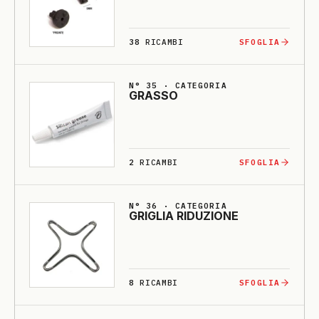
38
RICAMBI
SFOGLIA
N° 35 · CATEGORIA
GRASSO
2
RICAMBI
SFOGLIA
N° 36 · CATEGORIA
GRI­GLIA RI­DU­ZIO­NE
8
RICAMBI
SFOGLIA