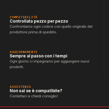
COMPATIBILITÀ
Controllata pezzo per pezzo
Confrontiamo ogni codice con quello originale del
produttore prima di spedirlo.
AGGIORNAMENTI
Sempre al passo con i tempi
Ogni giorno ci impegnamo per aggiungere nuovi
prodotti.
ASSISTENZA
Non sai se è compatibile?
Contattaci e chiedi consiglio!