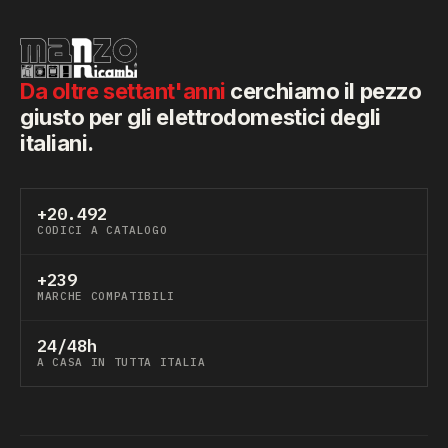
Da oltre settant'anni
cerchiamo il pezzo
giusto per gli elettrodomestici degli
italiani.
+20.492
CODICI A CATALOGO
+239
MARCHE COMPATIBILI
24/48h
A CASA IN TUTTA ITALIA