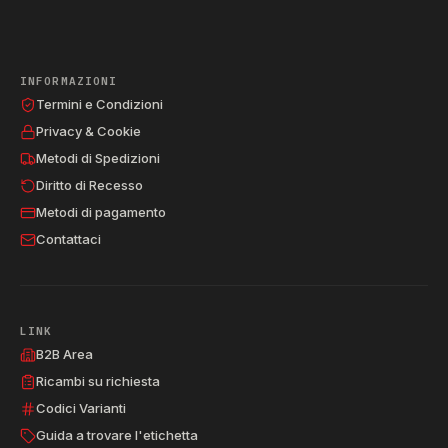
INFORMAZIONI
Termini e Condizioni
Privacy & Cookie
Metodi di Spedizioni
Diritto di Recesso
Metodi di pagamento
Contattaci
LINK
B2B Area
Ricambi su richiesta
Codici Varianti
Guida a trovare l'etichetta