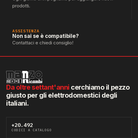
prodotti.
ASSISTENZA
Non sai se è compatibile?
Contattaci e chiedi consiglio!
Da oltre settant'anni
cerchiamo il pezzo
giusto per gli elettrodomestici degli
italiani.
+20.492
CODICI A CATALOGO