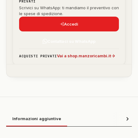
PRIVATI
Scrivici su WhatsApp: ti mandiamo il preventivo con
le spese di spedizione.
Accedi
Contattaci su WhatsApp
Vai a shop.manzoricambi.it
ACQUISTI PRIVATI
Informazioni aggiuntive