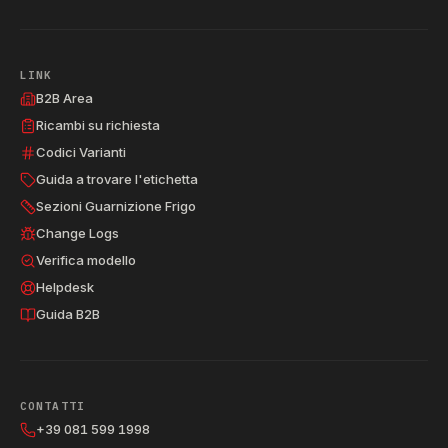
LINK
B2B Area
Ricambi su richiesta
Codici Varianti
Guida a trovare l'etichetta
Sezioni Guarnizione Frigo
Change Logs
Verifica modello
Helpdesk
Guida B2B
CONTATTI
+39 081 599 1998