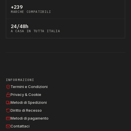
+239
MARCHE COMPATIBILI
24/48h
A CASA IN TUTTA ITALIA
INFORMAZIONI
Termini e Condizioni
Privacy & Cookie
Metodi di Spedizioni
Diritto di Recesso
Metodi di pagamento
Contattaci