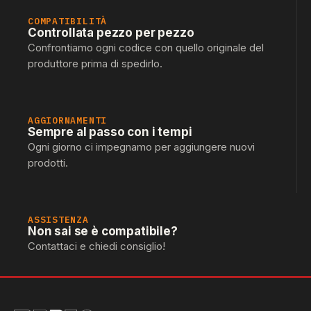
COMPATIBILITÀ
Controllata pezzo per pezzo
Confrontiamo ogni codice con quello originale del
produttore prima di spedirlo.
AGGIORNAMENTI
Sempre al passo con i tempi
Ogni giorno ci impegnamo per aggiungere nuovi
prodotti.
ASSISTENZA
Non sai se è compatibile?
Contattaci e chiedi consiglio!