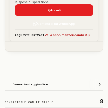
le spese di spedizione.
Accedi
Contattaci su WhatsApp
Vai a shop.manzoricambi.it
ACQUISTI PRIVATI
Informazioni aggiuntive
8
COMPATIBILE CON LE MARCHE