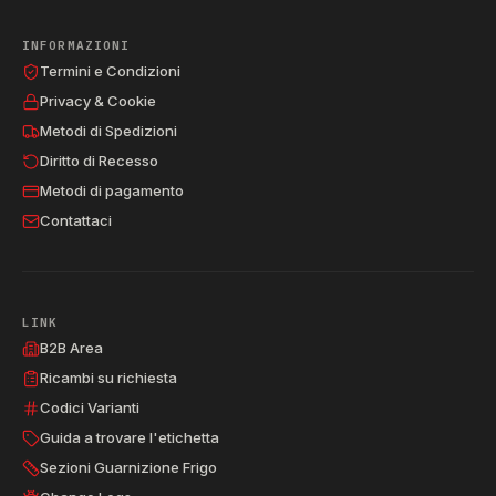
INFORMAZIONI
Termini e Condizioni
Privacy & Cookie
Metodi di Spedizioni
Diritto di Recesso
Metodi di pagamento
Contattaci
LINK
B2B Area
Ricambi su richiesta
Codici Varianti
Guida a trovare l'etichetta
Sezioni Guarnizione Frigo