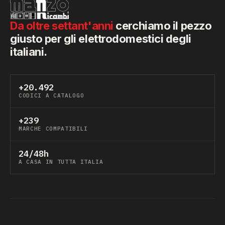
Da oltre settant'anni
cerchiamo il pezzo
giusto per gli elettrodomestici degli
italiani.
+20.492
CODICI A CATALOGO
+239
MARCHE COMPATIBILI
24/48h
A CASA IN TUTTA ITALIA