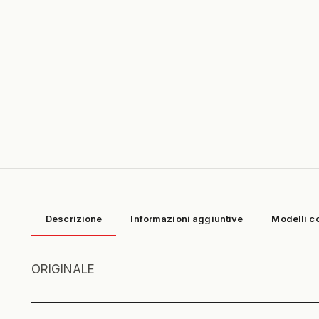
Descrizione
Informazioni aggiuntive
Modelli c
ORIGINALE