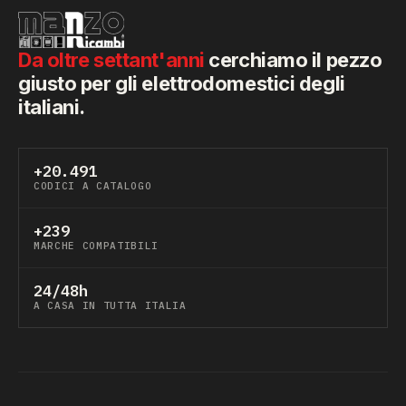
Da oltre settant'anni
cerchiamo il pezzo
giusto per gli elettrodomestici degli
italiani.
+20.491
CODICI A CATALOGO
+239
MARCHE COMPATIBILI
24/48h
A CASA IN TUTTA ITALIA