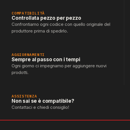
COMPATIBILITÀ
Controllata pezzo per pezzo
Confrontiamo ogni codice con quello originale del
produttore prima di spedirlo.
AGGIORNAMENTI
Sempre al passo con i tempi
Ogni giorno ci impegnamo per aggiungere nuovi
prodotti.
ASSISTENZA
Non sai se è compatibile?
Contattaci e chiedi consiglio!