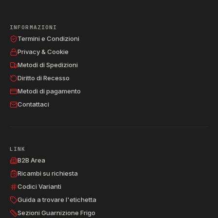
INFORMAZIONI
Termini e Condizioni
Privacy & Cookie
Metodi di Spedizioni
Diritto di Recesso
Metodi di pagamento
Contattaci
LINK
B2B Area
Ricambi su richiesta
Codici Varianti
Guida a trovare l'etichetta
Sezioni Guarnizione Frigo