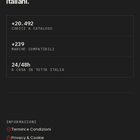
italiani.
+20.492
CODICI A CATALOGO
+239
MARCHE COMPATIBILI
24/48h
A CASA IN TUTTA ITALIA
INFORMAZIONI
Termini e Condizioni
Privacy & Cookie