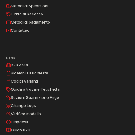
Metodi di Spedizioni
Diritto di Recesso
Metodi di pagamento
Contattaci
LINK
B2B Area
Ricambi su richiesta
Codici Varianti
Guida a trovare l'etichetta
Sezioni Guarnizione Frigo
Change Logs
Verifica modello
Helpdesk
Guida B2B