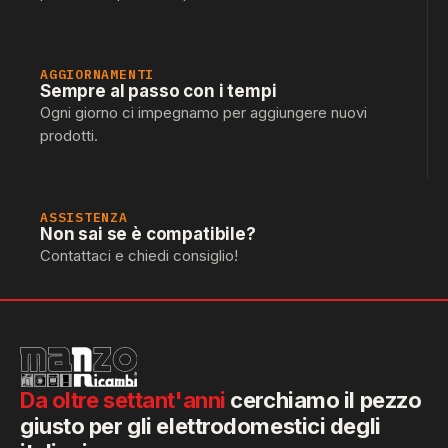
AGGIORNAMENTI
Sempre al passo con i tempi
Ogni giorno ci impegnamo per aggiungere nuovi
prodotti.
ASSISTENZA
Non sai se è compatibile?
Contattaci e chiedi consiglio!
Da oltre settant'anni
cerchiamo il pezzo
giusto per gli elettrodomestici degli