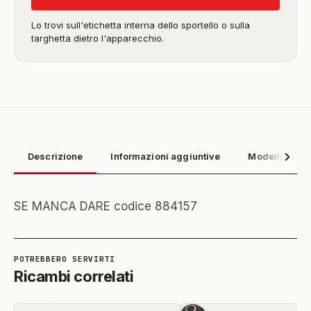
Lo trovi sull'etichetta interna dello sportello o sulla
targhetta dietro l'apparecchio.
Descrizione
Informazioni aggiuntive
Modelli compa
SE MANCA DARE codice 884157
Ricambi correlati