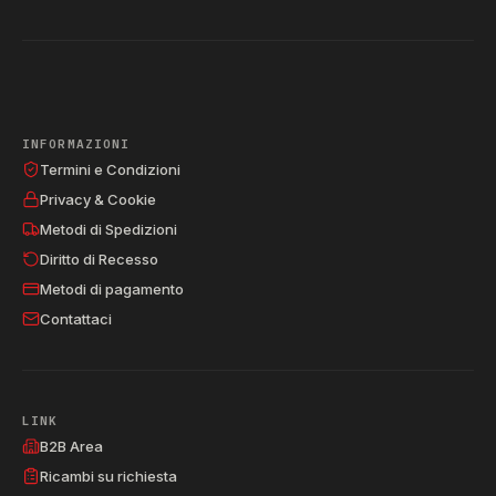
INFORMAZIONI
Termini e Condizioni
Privacy & Cookie
Metodi di Spedizioni
Diritto di Recesso
Metodi di pagamento
Contattaci
LINK
B2B Area
Ricambi su richiesta