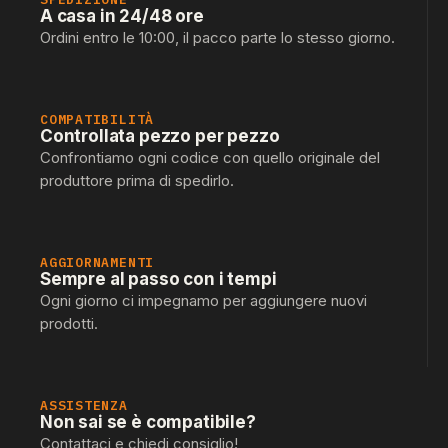
A casa in 24/48 ore
Ordini entro le 10:00, il pacco parte lo stesso giorno.
COMPATIBILITÀ
Controllata pezzo per pezzo
Confrontiamo ogni codice con quello originale del
produttore prima di spedirlo.
AGGIORNAMENTI
Sempre al passo con i tempi
Ogni giorno ci impegnamo per aggiungere nuovi
prodotti.
ASSISTENZA
Non sai se è compatibile?
Contattaci e chiedi consiglio!