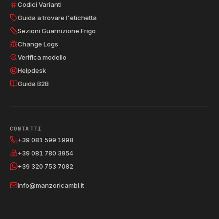
Codici Varianti
Guida a trovare l'etichetta
Sezioni Guarnizione Frigo
Change Logs
Verifica modello
Helpdesk
Guida B2B
CONTATTI
+39 081 599 1998
+39 081 780 3954
+39 320 753 7082
info@manzoricambi.it