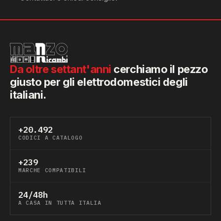
Da oltre settant'anni
cerchiamo il pezzo
giusto per gli elettrodomestici degli
italiani.
+20.492
CODICI A CATALOGO
+239
MARCHE COMPATIBILI
24/48h
A CASA IN TUTTA ITALIA