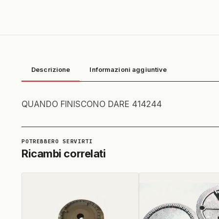
Descrizione
Informazioni aggiuntive
QUANDO FINISCONO DARE 414244
Ricambi correlati