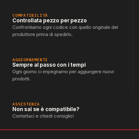
COMPATIBILITÀ
Controllata pezzo per pezzo
Confrontiamo ogni codice con quello originale del
produttore prima di spedirlo.
AGGIORNAMENTI
Sempre al passo con i tempi
Ogni giorno ci impegnamo per aggiungere nuovi
prodotti.
ASSISTENZA
Non sai se è compatibile?
Contattaci e chiedi consiglio!