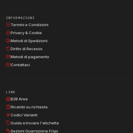
INFORMAZIONI
Termini e Condizioni
Privacy & Cookie
Metodi di Spedizioni
Diritto di Recesso
Metodi di pagamento
Contattaci
LINK
B2B Area
Ricambi su richiesta
Codici Varianti
Guida a trovare l'etichetta
Sezioni Guarnizione Frigo