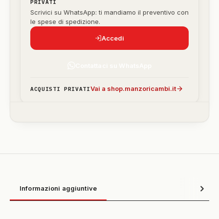
PRIVATI
Scrivici su WhatsApp: ti mandiamo il preventivo con
le spese di spedizione.
Accedi
Contattaci su WhatsApp
Vai a shop.manzoricambi.it
ACQUISTI PRIVATI
Informazioni aggiuntive