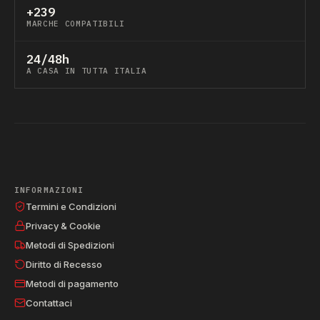
+239
MARCHE COMPATIBILI
24/48h
A CASA IN TUTTA ITALIA
INFORMAZIONI
Termini e Condizioni
Privacy & Cookie
Metodi di Spedizioni
Diritto di Recesso
Metodi di pagamento
Contattaci