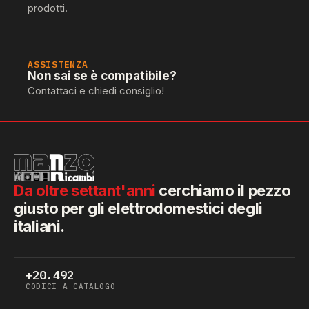
prodotti.
ASSISTENZA
Non sai se è compatibile?
Contattaci e chiedi consiglio!
Da oltre settant'anni
cerchiamo il pezzo
giusto per gli elettrodomestici degli
italiani.
+20.492
CODICI A CATALOGO