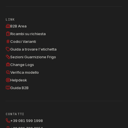
LINK
B2B Area
Ricambi su richiesta
Codici Varianti
Guida a trovare l'etichetta
Sezioni Guarnizione Frigo
Change Logs
Verifica modello
Helpdesk
Guida B2B
CONTATTI
+39 081 599 1998