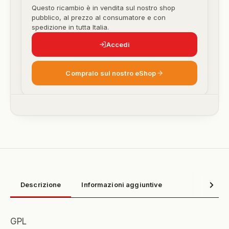
Questo ricambio è in vendita sul nostro shop
pubblico, al prezzo al consumatore e con
spedizione in tutta Italia.
Accedi
Compralo sul nostro eShop
Descrizione
Informazioni aggiuntive
GPL