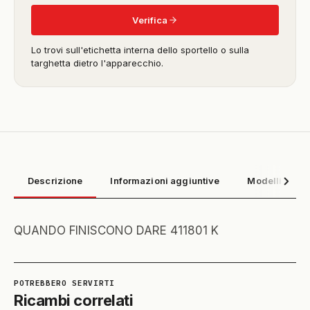
Verifica
Lo trovi sull'etichetta interna dello sportello o sulla
targhetta dietro l'apparecchio.
Descrizione
Informazioni aggiuntive
Modelli compa
QUANDO FINISCONO DARE 411801 K
Ricambi correlati