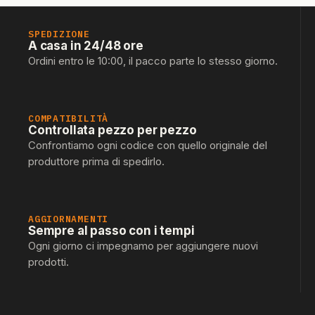
SPEDIZIONE
A casa in 24/48 ore
Ordini entro le 10:00, il pacco parte lo stesso giorno.
COMPATIBILITÀ
Controllata pezzo per pezzo
Confrontiamo ogni codice con quello originale del
produttore prima di spedirlo.
AGGIORNAMENTI
Sempre al passo con i tempi
Ogni giorno ci impegnamo per aggiungere nuovi
prodotti.