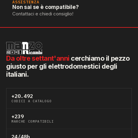
ASSISTENZA
Non sai se è compatibile?
Contattaci e chiedi consiglio!
Da oltre settant'anni
cerchiamo il pezzo
giusto per gli elettrodomestici degli
italiani.
+20.492
CODICI A CATALOGO
+239
MARCHE COMPATIBILI
24/48h