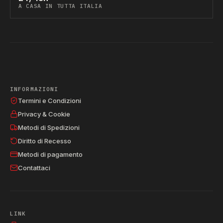
A CASA IN TUTTA ITALIA
INFORMAZIONI
Termini e Condizioni
Privacy & Cookie
Metodi di Spedizioni
Diritto di Recesso
Metodi di pagamento
Contattaci
LINK