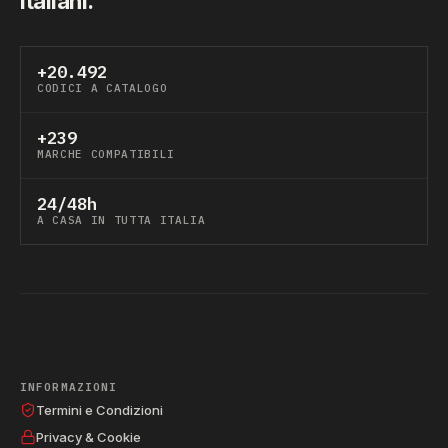
italiani.
+20.492
CODICI A CATALOGO
+239
MARCHE COMPATIBILI
24/48h
A CASA IN TUTTA ITALIA
INFORMAZIONI
Termini e Condizioni
Privacy & Cookie