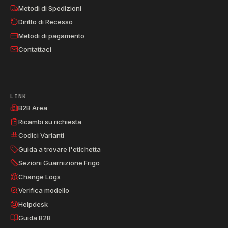
Metodi di Spedizioni
Diritto di Recesso
Metodi di pagamento
Contattaci
LINK
B2B Area
Ricambi su richiesta
Codici Varianti
Guida a trovare l'etichetta
Sezioni Guarnizione Frigo
Change Logs
Verifica modello
Helpdesk
Guida B2B