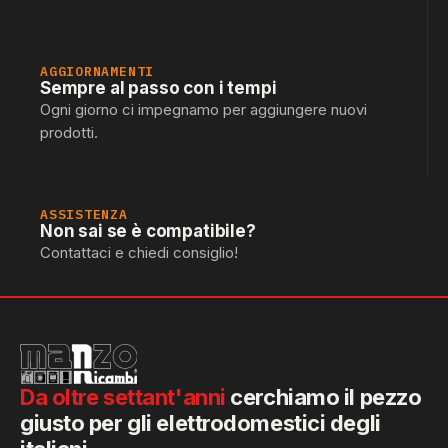
AGGIORNAMENTI
Sempre al passo con i tempi
Ogni giorno ci impegnamo per aggiungere nuovi
prodotti.
ASSISTENZA
Non sai se è compatibile?
Contattaci e chiedi consiglio!
Da oltre settant'anni
cerchiamo il pezzo
giusto per gli elettrodomestici degli