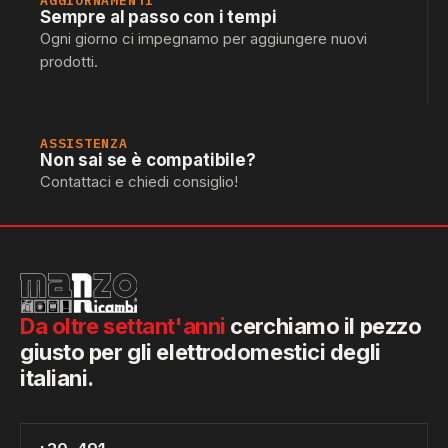
AGGIORNAMENTI
Sempre al passo con i tempi
Ogni giorno ci impegnamo per aggiungere nuovi
prodotti.
ASSISTENZA
Non sai se è compatibile?
Contattaci e chiedi consiglio!
Da oltre settant'anni
cerchiamo il pezzo
giusto per gli elettrodomestici degli
italiani.