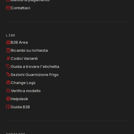
Contattaci
LINK
B2B Area
Ricambi su richiesta
Codici Varianti
Guida a trovare l'etichetta
Sezioni Guarnizione Frigo
Change Logs
Verifica modello
Helpdesk
Guida B2B