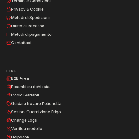
Termini e Condizioni
Privacy & Cookie
Metodi di Spedizioni
Diritto di Recesso
Metodi di pagamento
Contattaci
LINK
B2B Area
Ricambi su richiesta
Codici Varianti
Guida a trovare l'etichetta
Sezioni Guarnizione Frigo
Change Logs
Verifica modello
Helpdesk