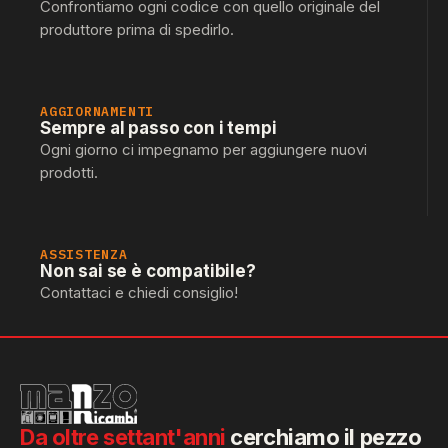
Confrontiamo ogni codice con quello originale del
produttore prima di spedirlo.
AGGIORNAMENTI
Sempre al passo con i tempi
Ogni giorno ci impegnamo per aggiungere nuovi
prodotti.
ASSISTENZA
Non sai se è compatibile?
Contattaci e chiedi consiglio!
Da oltre settant'anni
cerchiamo il pezzo