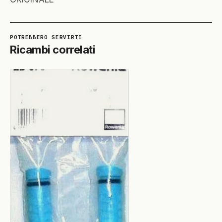
Ricambi correlati