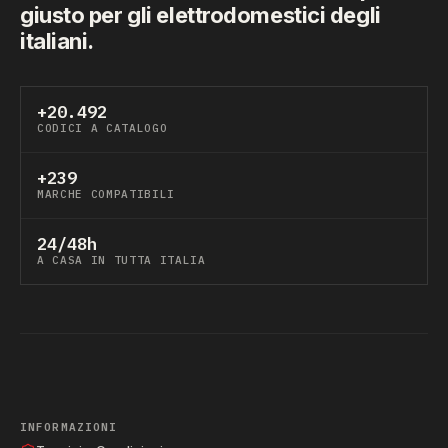
giusto per gli elettrodomestici degli
italiani.
+20.492
CODICI A CATALOGO
+239
MARCHE COMPATIBILI
24/48h
A CASA IN TUTTA ITALIA
INFORMAZIONI