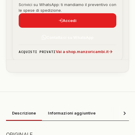
Scrivici su WhatsApp: ti mandiamo il preventivo con
le spese di spedizione.
Accedi
Contattaci su WhatsApp
Vai a shop.manzoricambi.it
ACQUISTI PRIVATI
Descrizione
Informazioni aggiuntive
ORIGINALE