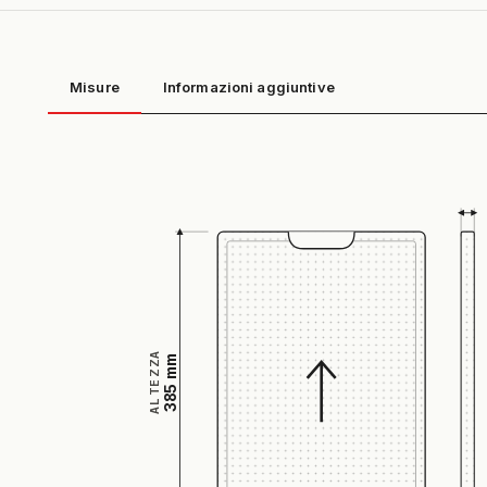
Misure
Informazioni aggiuntive
ALTEZZA
385 mm