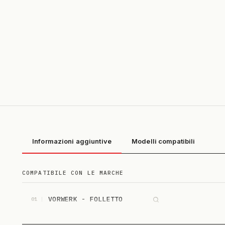
Informazioni aggiuntive
Modelli compatibili
COMPATIBILE CON LE MARCHE
VORWERK - FOLLETTO
01