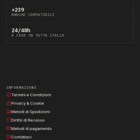
+239
MARCHE COMPATIBILI
24/48h
A CASA IN TUTTA ITALIA
INFORMAZIONI
Termini e Condizioni
Privacy & Cookie
Metodi di Spedizioni
Diritto di Recesso
Metodi di pagamento
Contattaci