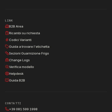
LINK
B2B Area
Ricambi su richiesta
Codici Varianti
Guida a trovare l'etichetta
Sezioni Guarnizione Frigo
Change Logs
Verifica modello
Helpdesk
Guida B2B
CONTATTI
+39 081 599 1998