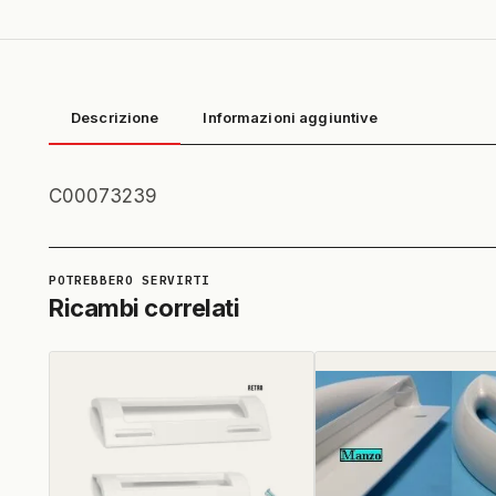
Descrizione
Informazioni aggiuntive
C00073239
Ricambi correlati