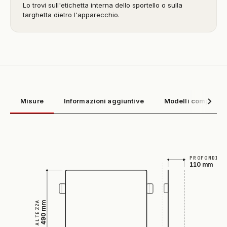
Lo trovi sull'etichetta interna dello sportello o sulla
targhetta dietro l'apparecchio.
Misure
Informazioni aggiuntive
Modelli compatibil
PROFONDITÀ
110 mm
ALTEZZA
490 mm