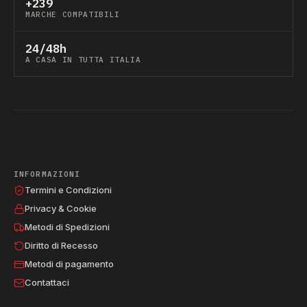
+239
MARCHE COMPATIBILI
24/48h
A CASA IN TUTTA ITALIA
INFORMAZIONI
Termini e Condizioni
Privacy & Cookie
Metodi di Spedizioni
Diritto di Recesso
Metodi di pagamento
Contattaci