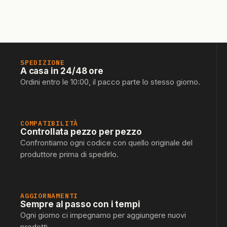
SPEDIZIONE
A casa in 24/48 ore
Ordini entro le 10:00, il pacco parte lo stesso giorno.
COMPATIBILITÀ
Controllata pezzo per pezzo
Confrontiamo ogni codice con quello originale del
produttore prima di spedirlo.
AGGIORNAMENTI
Sempre al passo con i tempi
Ogni giorno ci impegnamo per aggiungere nuovi
prodotti.