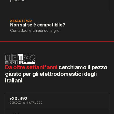
ASSISTENZA
Non sai se è compatibile?
Contattaci e chiedi consiglio!
Da oltre settant'anni
cerchiamo il pezzo
giusto per gli elettrodomestici degli
italiani.
+20.492
CODICI A CATALOGO