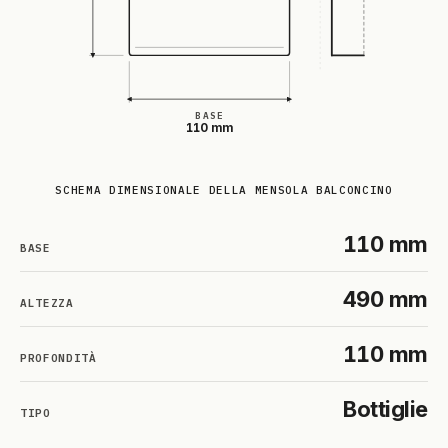
BASE
110 mm
SCHEMA DIMENSIONALE DELLA MENSOLA BALCONCINO
110 mm
BASE
490 mm
ALTEZZA
110 mm
PROFONDITÀ
Bottiglie
TIPO