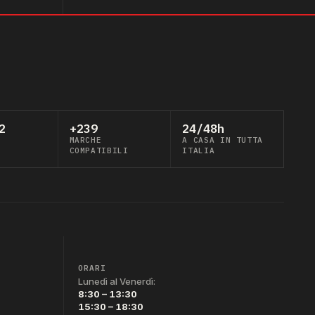
2
+239
24/48h
MARCHE
A CASA IN TUTTA
COMPATIBILI
ITALIA
ORARI
Lunedì al Venerdì:
8:30 – 13:30
15:30 – 18:30