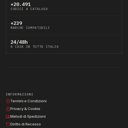
+20.491
CODICI A CATALOGO
+239
MARCHE COMPATIBILI
24/48h
A CASA IN TUTTA ITALIA
INFORMAZIONI
Termini e Condizioni
Privacy & Cookie
Metodi di Spedizioni
Diritto di Recesso