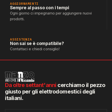
AGGIORNAMENTI
Sempre al passo con i tempi
Ogni giorno ci impegnamo per aggiungere nuovi
prodotti.
ASSISTENZA
Non sai se è compatibile?
Contattaci e chiedi consiglio!
Da oltre settant'anni
cerchiamo il pezzo
giusto per gli elettrodomestici degli
italiani.