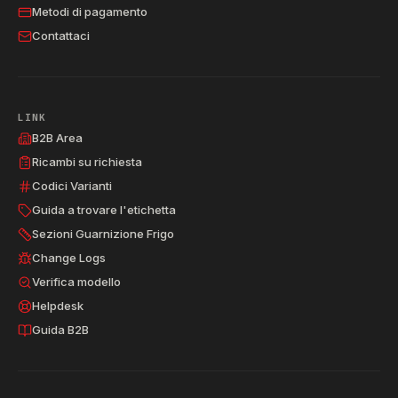
Metodi di pagamento
Contattaci
LINK
B2B Area
Ricambi su richiesta
Codici Varianti
Guida a trovare l'etichetta
Sezioni Guarnizione Frigo
Change Logs
Verifica modello
Helpdesk
Guida B2B