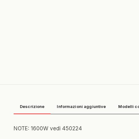
Descrizione
Informazioni aggiuntive
Modelli c
NOTE: 1600W vedi 450224