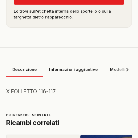
Lo trovi sull'etichetta interna dello sportello o sulla
targhetta dietro l'apparecchio.
Descrizione
Informazioni aggiuntive
Modelli compa
X FOLLETTO 116-117
Ricambi correlati