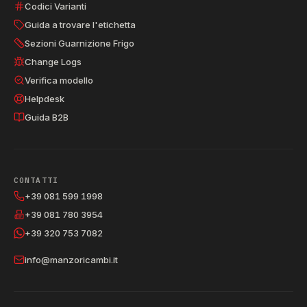
Codici Varianti
Guida a trovare l'etichetta
Sezioni Guarnizione Frigo
Change Logs
Verifica modello
Helpdesk
Guida B2B
CONTATTI
+39 081 599 1998
+39 081 780 3954
+39 320 753 7082
info@manzoricambi.it