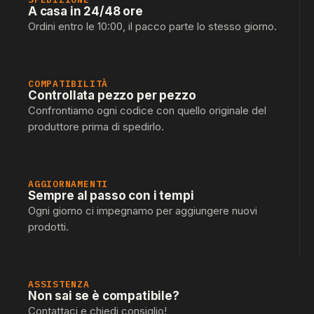
A casa in 24/48 ore
Ordini entro le 10:00, il pacco parte lo stesso giorno.
COMPATIBILITÀ
Controllata pezzo per pezzo
Confrontiamo ogni codice con quello originale del
produttore prima di spedirlo.
AGGIORNAMENTI
Sempre al passo con i tempi
Ogni giorno ci impegnamo per aggiungere nuovi
prodotti.
ASSISTENZA
Non sai se è compatibile?
Contattaci e chiedi consiglio!