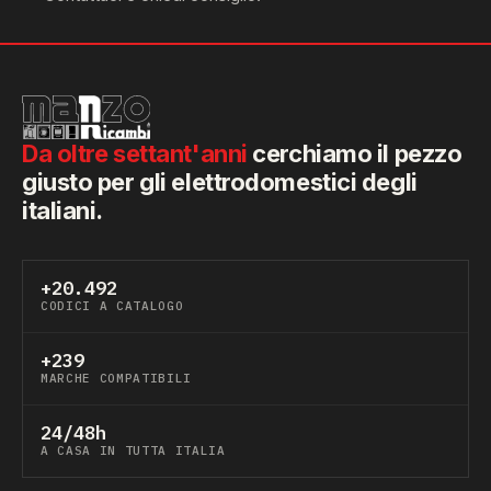
Da oltre settant'anni
cerchiamo il pezzo
giusto per gli elettrodomestici degli
italiani.
+20.492
CODICI A CATALOGO
+239
MARCHE COMPATIBILI
24/48h
A CASA IN TUTTA ITALIA