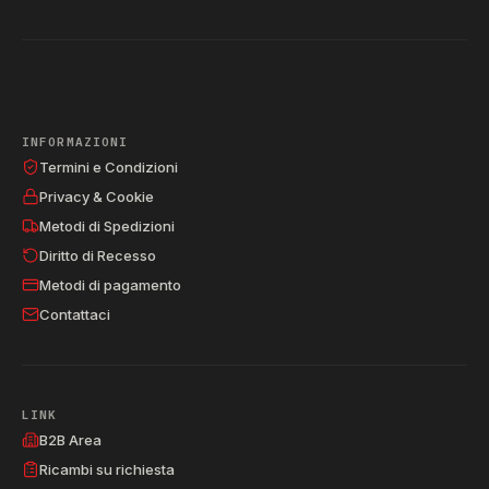
INFORMAZIONI
Termini e Condizioni
Privacy & Cookie
Metodi di Spedizioni
Diritto di Recesso
Metodi di pagamento
Contattaci
LINK
B2B Area
Ricambi su richiesta