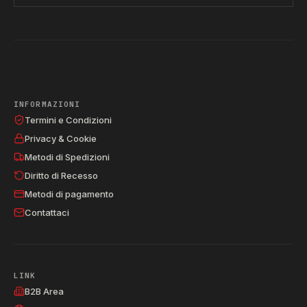
INFORMAZIONI
Termini e Condizioni
Privacy & Cookie
Metodi di Spedizioni
Diritto di Recesso
Metodi di pagamento
Contattaci
LINK
B2B Area