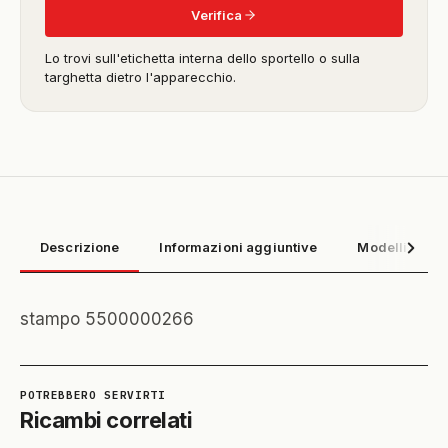
Verifica
Lo trovi sull'etichetta interna dello sportello o sulla
targhetta dietro l'apparecchio.
Descrizione
Informazioni aggiuntive
Modelli compa
stampo 5500000266
Ricambi correlati