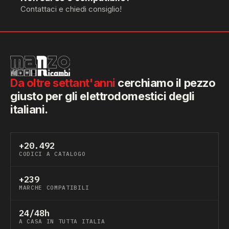
Contattaci e chiedi consiglio!
Da oltre settant'anni
cerchiamo il pezzo
giusto per gli elettrodomestici degli
italiani.
+20.492
CODICI A CATALOGO
+239
MARCHE COMPATIBILI
24/48h
A CASA IN TUTTA ITALIA