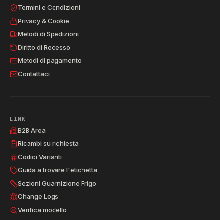
Termini e Condizioni
Privacy & Cookie
Metodi di Spedizioni
Diritto di Recesso
Metodi di pagamento
Contattaci
LINK
B2B Area
Ricambi su richiesta
Codici Varianti
Guida a trovare l'etichetta
Sezioni Guarnizione Frigo
Change Logs
Verifica modello