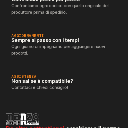
Confrontiamo ogni codice con quello originale del
produttore prima di spedirlo.
AGGIORNAMENTI
Sempre al passo con i tempi
Ogni giorno ci impegnamo per aggiungere nuovi
prodotti.
ASSISTENZA
Non sai se è compatibile?
Contattaci e chiedi consiglio!