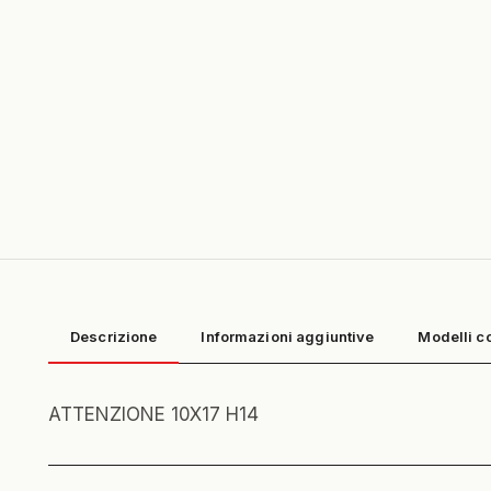
Descrizione
Informazioni aggiuntive
Modelli c
ATTENZIONE 10X17 H14