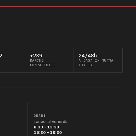
2
+239
24/48h
MARCHE
A CASA IN TUTTA
COMPATIBILI
ITALIA
ORARI
Lunedì al Venerdì:
8:30 – 13:30
15:30 – 18:30