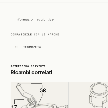
Informazioni aggiuntive
COMPATIBILE CON LE MARCHE
TERMOZETA
01
Ricambi correlati