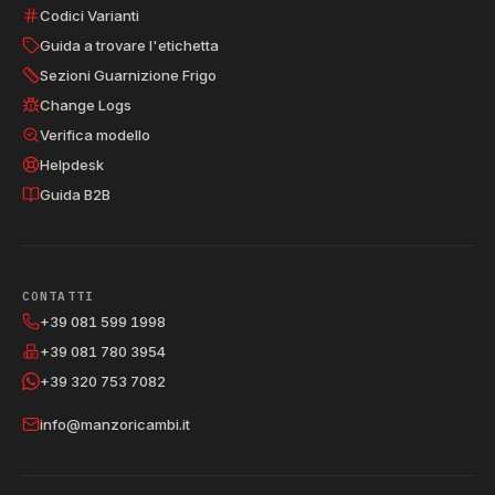
Codici Varianti
Guida a trovare l'etichetta
Sezioni Guarnizione Frigo
Change Logs
Verifica modello
Helpdesk
Guida B2B
CONTATTI
+39 081 599 1998
+39 081 780 3954
+39 320 753 7082
info@manzoricambi.it