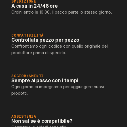
SPEDIZIONE
A casa in 24/48 ore
Ordini entro le 10:00, il pacco parte lo stesso giorno.
COMPATIBILITÀ
Controllata pezzo per pezzo
Confrontiamo ogni codice con quello originale del
produttore prima di spedirlo.
AGGIORNAMENTI
Sempre al passo con i tempi
Ogni giorno ci impegnamo per aggiungere nuovi
prodotti.
ASSISTENZA
Non sai se è compatibile?