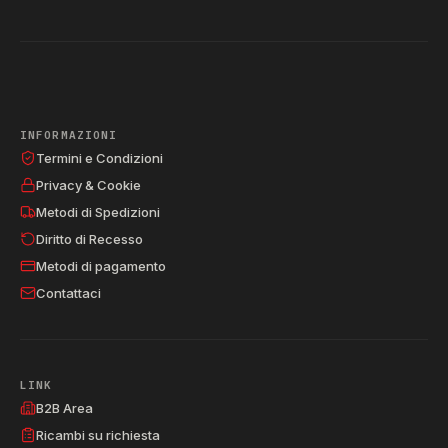
INFORMAZIONI
Termini e Condizioni
Privacy & Cookie
Metodi di Spedizioni
Diritto di Recesso
Metodi di pagamento
Contattaci
LINK
B2B Area
Ricambi su richiesta