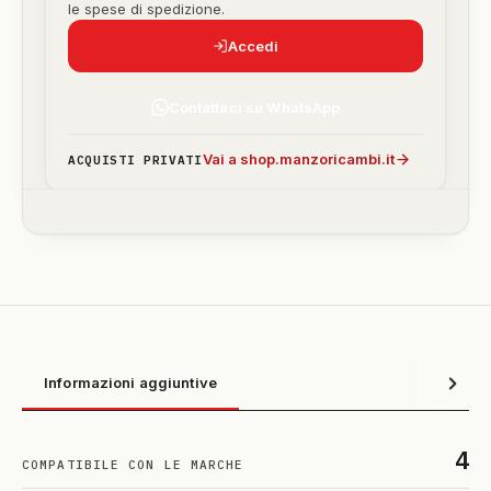
le spese di spedizione.
Accedi
Contattaci su WhatsApp
Vai a shop.manzoricambi.it
ACQUISTI PRIVATI
Informazioni aggiuntive
4
COMPATIBILE CON LE MARCHE