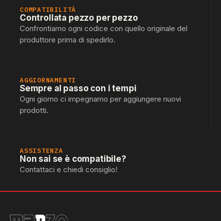
COMPATIBILITÀ
Controllata pezzo per pezzo
Confrontiamo ogni codice con quello originale del
produttore prima di spedirlo.
AGGIORNAMENTI
Sempre al passo con i tempi
Ogni giorno ci impegnamo per aggiungere nuovi
prodotti.
ASSISTENZA
Non sai se è compatibile?
Contattaci e chiedi consiglio!