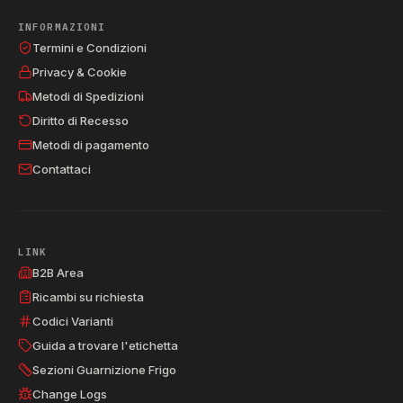
INFORMAZIONI
Termini e Condizioni
Privacy & Cookie
Metodi di Spedizioni
Diritto di Recesso
Metodi di pagamento
Contattaci
LINK
B2B Area
Ricambi su richiesta
Codici Varianti
Guida a trovare l'etichetta
Sezioni Guarnizione Frigo
Change Logs