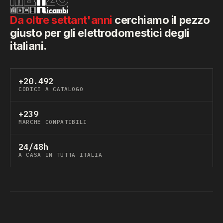
Da oltre settant'anni
cerchiamo il pezzo
giusto per gli elettrodomestici degli
italiani.
+20.492
CODICI A CATALOGO
+239
MARCHE COMPATIBILI
24/48h
A CASA IN TUTTA ITALIA