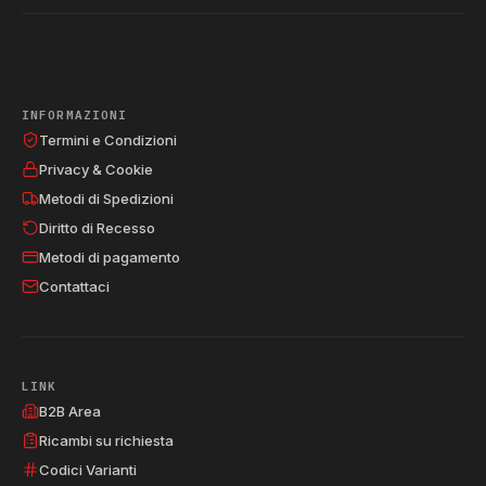
INFORMAZIONI
Termini e Condizioni
Privacy & Cookie
Metodi di Spedizioni
Diritto di Recesso
Metodi di pagamento
Contattaci
LINK
B2B Area
Ricambi su richiesta
Codici Varianti