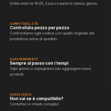
Ordini entro le 10:00, il pacco parte lo stesso giorno.
COMPATIBILITÀ
Controllata pezzo per pezzo
Confrontiamo ogni codice con quello originale del
produttore prima di spedirlo.
AGGIORNAMENTI
Sempre al passo con i tempi
Ogni giorno ci impegnamo per aggiungere nuovi
prodotti.
ASSISTENZA
Non sai se è compatibile?
Contattaci e chiedi consiglio!