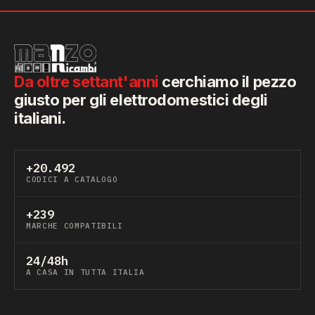
Da oltre settant'anni
cerchiamo il pezzo
giusto per gli elettrodomestici degli
italiani.
+20.492
CODICI A CATALOGO
+239
MARCHE COMPATIBILI
24/48h
A CASA IN TUTTA ITALIA