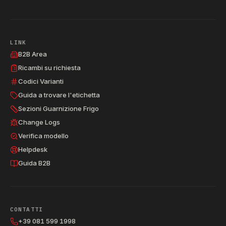
LINK
B2B Area
Ricambi su richiesta
Codici Varianti
Guida a trovare l'etichetta
Sezioni Guarnizione Frigo
Change Logs
Verifica modello
Helpdesk
Guida B2B
CONTATTI
+39 081 599 1998