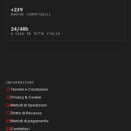
+239
MARCHE COMPATIBILI
24/48h
A CASA IN TUTTA ITALIA
INFORMAZIONI
Termini e Condizioni
Privacy & Cookie
Metodi di Spedizioni
Diritto di Recesso
Metodi di pagamento
Contattaci