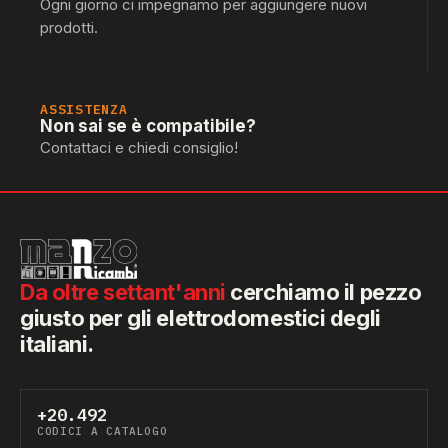
Ogni giorno ci impegnamo per aggiungere nuovi
prodotti.
ASSISTENZA
Non sai se è compatibile?
Contattaci e chiedi consiglio!
Da oltre settant'anni
cerchiamo il pezzo
giusto per gli elettrodomestici degli
italiani.
+20.492
CODICI A CATALOGO